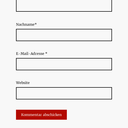
Nachname*
E-Mail-Adresse
*
Website