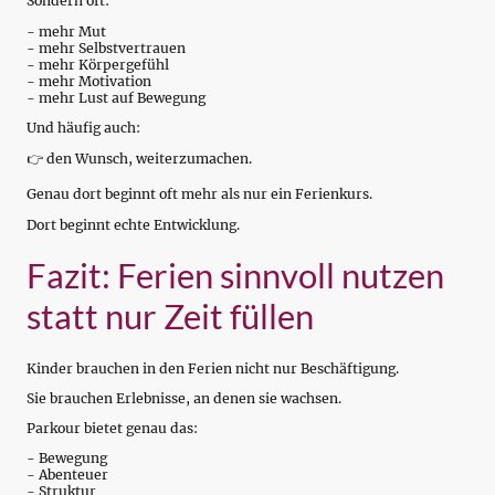
Sondern oft:
- mehr Mut
- mehr Selbstvertrauen
- mehr Körpergefühl
- mehr Motivation
- mehr Lust auf Bewegung
Und häufig auch:
👉 den Wunsch, weiterzumachen.
Genau dort beginnt oft mehr als nur ein Ferienkurs.
Dort beginnt echte Entwicklung.
Fazit: Ferien sinnvoll nutzen
statt nur Zeit füllen
Kinder brauchen in den Ferien nicht nur Beschäftigung.
Sie brauchen Erlebnisse, an denen sie wachsen.
Parkour bietet genau das:
- Bewegung
- Abenteuer
- Struktur