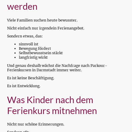
werden
Viele Familien suchen heute bewusster.
Nicht einfach nur irgendein Ferienangebot.
Sondern etwas, das:
sinnvoll ist
Bewegung fördert
Selbstbewusstsein stärkt
langfristig wirkt
Und genau deshalb wächst die Nachfrage nach Parkour-
Ferienkursen in Darmstadt immer weiter.
Es ist keine Beschäftigung.
Es ist Entwicklung.
Was Kinder nach dem
Ferienkurs mitnehmen
Nicht nur schöne Erinnerungen.