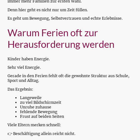
immer mehr Familien zur ersten Wahl.
Denn hier geht es nicht nur um Zeit füllen.
Es geht um Bewegung, Selbstvertrauen und echte Erlebnisse.
Warum Ferien oft zur
Herausforderung werden
Kinder haben Energie.
Sehr viel Energie.
Gerade in den Ferien fehlt oft die gewohnte Struktur aus Schule,
Sport und Alltag.
Das Ergebnis:
Langeweile
zu viel Bildschirmzeit
Unruhe zuhause
fehlende Bewegung
Frust auf beiden Seiten
Viele Eltern merken schnell:
👉 Beschäftigung allein reicht nicht.