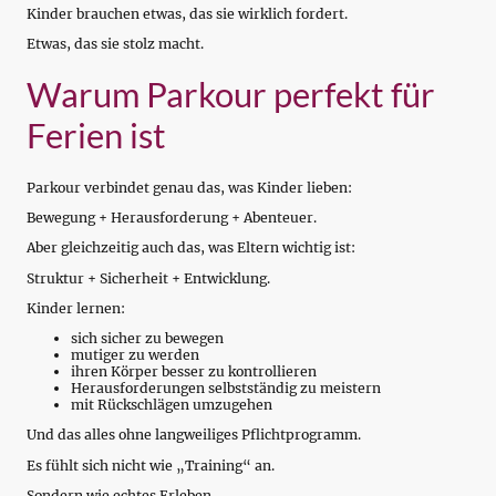
Kinder brauchen etwas, das sie wirklich fordert.
Etwas, das sie stolz macht.
Warum Parkour perfekt für
Ferien ist
Parkour verbindet genau das, was Kinder lieben:
Bewegung + Herausforderung + Abenteuer.
Aber gleichzeitig auch das, was Eltern wichtig ist:
Struktur + Sicherheit + Entwicklung.
Kinder lernen:
sich sicher zu bewegen
mutiger zu werden
ihren Körper besser zu kontrollieren
Herausforderungen selbstständig zu meistern
mit Rückschlägen umzugehen
Und das alles ohne langweiliges Pflichtprogramm.
Es fühlt sich nicht wie „Training“ an.
Sondern wie echtes Erleben.