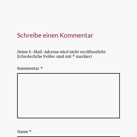
Schreibe einen Kommentar
Deine E-Mail-Adresse wird nicht veröffentlicht.
Erforderliche Felder sind mit
*
markiert
Kommentar
*
Name
*