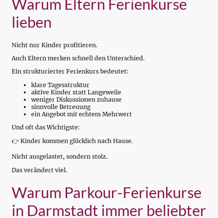
Warum Eltern Ferienkurse
lieben
Nicht nur Kinder profitieren.
Auch Eltern merken schnell den Unterschied.
Ein strukturierter Ferienkurs bedeutet:
klare Tagesstruktur
aktive Kinder statt Langeweile
weniger Diskussionen zuhause
sinnvolle Betreuung
ein Angebot mit echtem Mehrwert
Und oft das Wichtigste:
👉 Kinder kommen glücklich nach Hause.
Nicht ausgelastet, sondern stolz.
Das verändert viel.
Warum Parkour-Ferienkurse
in Darmstadt immer beliebter