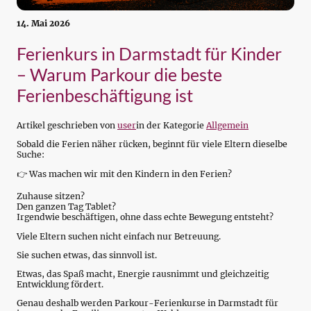
14. Mai 2026
Ferienkurs in Darmstadt für Kinder
– Warum Parkour die beste
Ferienbeschäftigung ist
Artikel geschrieben von
user
in der Kategorie
Allgemein
Sobald die Ferien näher rücken, beginnt für viele Eltern dieselbe
Suche:
👉 Was machen wir mit den Kindern in den Ferien?
Zuhause sitzen?
Den ganzen Tag Tablet?
Irgendwie beschäftigen, ohne dass echte Bewegung entsteht?
Viele Eltern suchen nicht einfach nur Betreuung.
Sie suchen etwas, das sinnvoll ist.
Etwas, das Spaß macht, Energie rausnimmt und gleichzeitig
Entwicklung fördert.
Genau deshalb werden Parkour-Ferienkurse in Darmstadt für