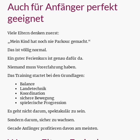
Auch für Anfänger perfekt
geeignet
Viele Eltern denken zuerst:
„Mein Kind hat noch nie Parkour gemacht.“
Das ist völlig normal.
Ein guter Ferienkurs ist genau dafür da.
Niemand muss Vorerfahrung haben.
Das Training startet bei den Grundlagen:
Balance
Landetechnik
Koordination
sichere Bewegung
spielerische Progression
Es geht nicht darum, spektakulär zu sein.
Sondern darum, sicher zu wachsen.
Gerade Anfänger profitieren davon am meisten.