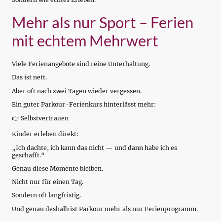
Mehr als nur Sport – Ferien
mit echtem Mehrwert
Viele Ferienangebote sind reine Unterhaltung.
Das ist nett.
Aber oft nach zwei Tagen wieder vergessen.
Ein guter Parkour-Ferienkurs hinterlässt mehr:
👉 Selbstvertrauen
Kinder erleben direkt:
„Ich dachte, ich kann das nicht — und dann habe ich es
geschafft.“
Genau diese Momente bleiben.
Nicht nur für einen Tag.
Sondern oft langfristig.
Und genau deshalb ist Parkour mehr als nur Ferienprogramm.