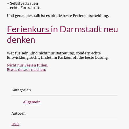
- Selbstvertrauen
- echte Fortschritte
Und genau deshalb ist es oft die beste Ferienentscheidung.
Ferienkurs
in Darmstadt neu
denken
Wer für sein Kind nicht nur Betreuung, sondern echte
Entwicklung sucht, findet im Parkour oft die beste Lösung.
Nicht nur Ferien füllen.
Etwas daraus machen.
Kategorien
Allgemein
Autoren
user