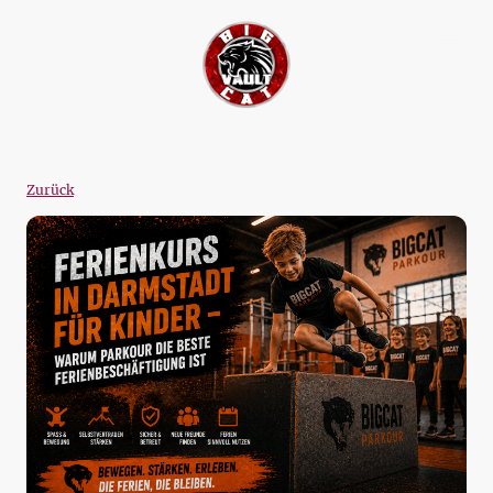
Zurück