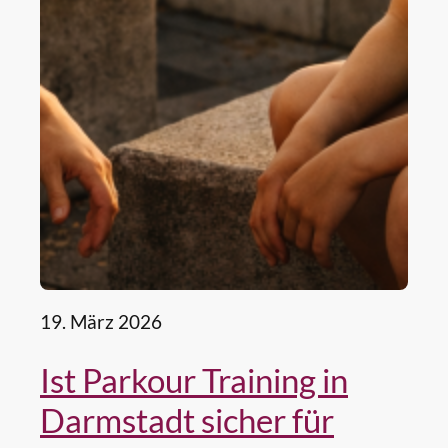
19. März 2026
Ist Parkour Training in
Darmstadt sicher für