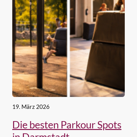
19. März 2026
Die besten Parkour Spots
in Darmstadt