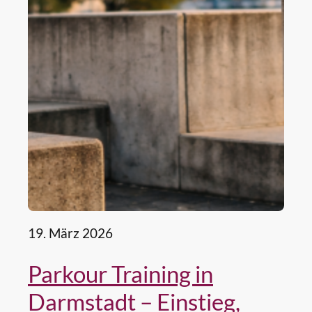
19. März 2026
Parkour Training in
Darmstadt – Einstieg,